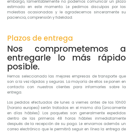
embargo, lamentablemente no podemos comunicar un plazo
estimado en este momento. Le pedimos disculpas por las
molestias ocasionadas y le agradecemos sinceramente su
paciencia, comprensión y fidelidad.
Plazos de entrega
Nos comprometemos a
entregarle lo más rápido
posible.
Hemos seleccionado las mejores empresas de transporte que
son a la vez rápidas y seguras. La mayoría de ellos se ponen en
contacto con nuestros clientes para informarles sobre la
entrega.
Los pedidos efectuados de lunes a viernes antes de las 10h00
(horario europeo) serán tratados en el mismo día (únicamente
en días hábiles). Los paquetes son generalmente expedidos
dentro de las primeras 48 horas hábiles inmediatamente
después de la recepción de su pago. Le enviamos además un
correo electrónico que le permitirá seguir en línea la entrega de