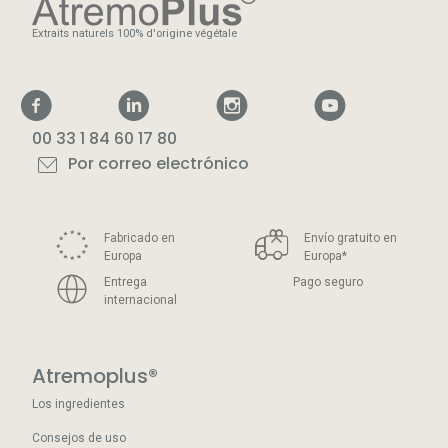
Extraits naturels 100% d'origine végétale
00 33 1 84 60 17 80
Por correo electrónico
Fabricado en
Envío gratuito en
Europa
Europa
*
Entrega
Pago seguro
internacional
Atremoplus®
Los ingredientes
Consejos de uso