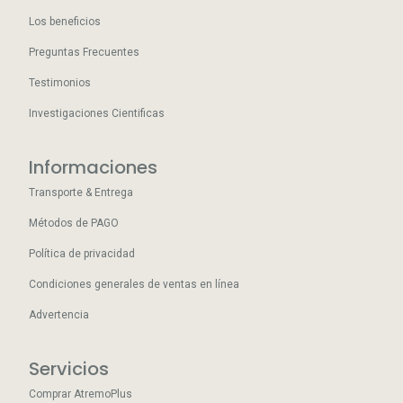
Los beneficios
Preguntas Frecuentes
Testimonios
Investigaciones Cientificas
Informaciones
Transporte & Entrega
Métodos de PAGO
Política de privacidad
Condiciones generales de ventas en línea
Advertencia
Servicios
Comprar AtremoPlus