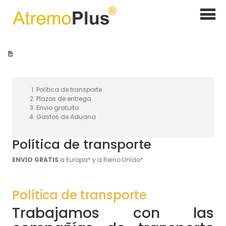
Home
>
Política de transporte
Política de transporte
Plazos de entrega
Envio gratuito
Gastos de Aduana​​​​​​​
Política de transporte
ENVIO GRATIS
a Europa* y a Reino Unido*
Política de transporte
Trabajamos con las